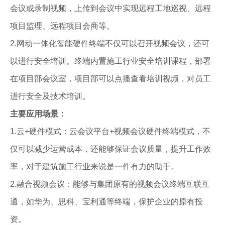
会议或录制视频，上传到会议中实现远程工地巡视、远程
项目监理、远程项目会商等。
2.网动一体化智能硬件终端不仅可以召开视频会议，还可
以进行安全培训。终端内置施工行业安全培训课程，部署
在项目部会议室，项目部可以点播查看培训视频，对员工
进行安全及技术培训。
主要应用场景：
1.云+硬件模式：云会议平台+视频会议硬件终端模式，不
仅可以减少运营成本，还能够保证会议质量，提升工作效
率，对于建筑施工行业来说是一件有力的助手。
2.融合视频会议：能够与集团原有的视频会议终端互联互
通，如华为、思科、宝利通等终端，保护企业的原有投
资。