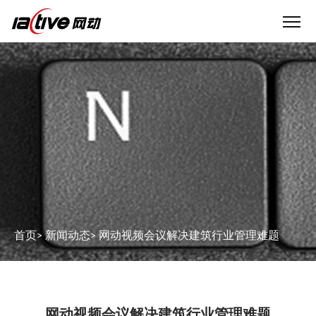
首页
>
新闻动态
>
网动视频会议解决建筑行业管理难题
网动视频会议解决建筑行业管理难题