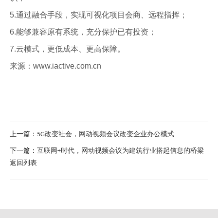
5.通过融合手段，实现可视化项目会商、远程指挥；
6.能够兼容原有系统，充分保护已有投资；
7.云模式，更低成本、更高保障。
来源：www.iactive.com.cn
上一篇：
5G改变社会，网动视频会议改变企业办公模式
下一篇：
互联网+时代，网动视频会议为建筑行业搭起信息的桥梁
返回列表