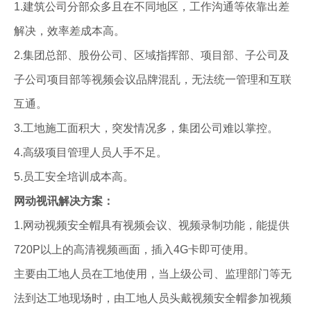
1.建筑公司分部众多且在不同地区，工作沟通等依靠出差
解决，效率差成本高。
2.集团总部、股份公司、区域指挥部、项目部、子公司及
子公司项目部等视频会议品牌混乱，无法统一管理和互联
互通。
3.工地施工面积大，突发情况多，集团公司难以掌控。
4.高级项目管理人员人手不足。
5.员工安全培训成本高。
网动视讯解决方案：
1.网动视频安全帽具有视频会议、视频录制功能，能提供
720P以上的高清视频画面，插入4G卡即可使用。
主要由工地人员在工地使用，当上级公司、监理部门等无
法到达工地现场时，由工地人员头戴视频安全帽参加视频