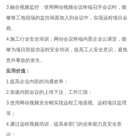
3.融合视频监控：使用网动视频会议终端召开会议时，能
够将工地现场的监控画面加入到会议中，实现远程项目会
商。
4.施工行业安全培训：网动会议终端内置企业云课堂，能
够为项目部提供远程安全培训，提高工人安全意识，避免
意外事故的发生。
应用价值：
1.提高企业内部的沟通效率；
2.加速内部会议的上传下达，工作汇报；
3.使用网动视频安全帽实现远程工地巡视、远程项目监理
等；
4.通过远程视频培训，提高各部门的业务能力及安全意
识；