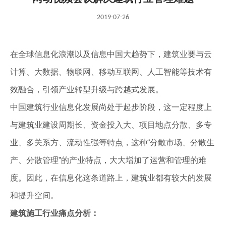
2019-07-26
在全球信息化浪潮以及信息中国大趋势下，建筑业要与云
计算、大数据、物联网、移动互联网、人工智能等技术有
效融合，引领产业转型升级与跨越式发展。
中国建筑行业信息化发展尚处于起步阶段，这一定程度上
与建筑业建设周期长、资金投入大、项目地点分散、多专
业、多关系方、流动性强等特点，这种“分散市场、分散生
产、分散管理”的产业特点，大大增加了运营和管理的难
度。因此，在信息化这条道路上，建筑业都有较大的发展
和提升空间。
建筑施工行业痛点分析：