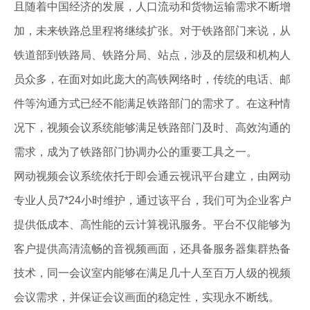
且随着中国经济的发展，人口流动和货物运输需求不断增
加，未来铁路总里程将继续扩张。对于铁路部门来说，从
铁道部到铁路局、铁路分局、站点，涉及的层级和机构人
员众多，在面对如此庞大的高铁网络时，传统的电话、邮
件等沟通方式已经不能满足铁路部门的需求了。在这种情
况下，视频会议系统能够满足铁路部门及时、高效沟通的
需求，成为了铁路部门协调办公的重要工具之一。
网动视频会议系统依托于即会通云视讯平台建立，由网动
专业人员7*24小时维护，通过该平台，我们可为企业客户
提供低成本、高性能的云计算视讯服务。平台不仅能够为
客户提供高清流畅的音视频画面，还具备服务器集群热备
技术，同一会议室内能够在满足几十人至百万人级的视频
会议需求，并保证会议画面的稳定性，实现永不断线。