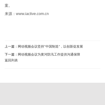
案。
来源：www.iactive.com.cn
上一篇：
网动视频会议坚持“中国制造”，以创新促发展
下一篇：
网动视频会议为黄河防汛工作提供沟通保障
返回列表