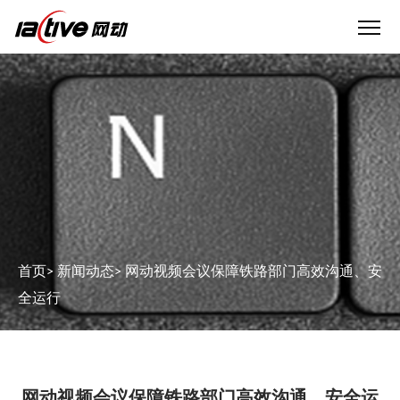
首页
>
新闻动态
>
网动视频会议保障铁路部门高效沟通、安
全运行
网动视频会议保障铁路部门高效沟通、安全运