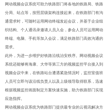
网动视频会议系统可助力铁路部门将各地的铁路局、铁路
分局、站点等，按照层级架构连接起来，在铁路部门有沟
通需求时，可随时运用网动终端发起会议，并基于企业组
织结构、个人通讯录邀请人员入会，参会人员可运用网动
终端、电脑、手机等加入会议，满足铁路部门高效沟通的
需求。
此外，为进一步维护好铁路沿线治安秩序。网动视频会议
系统还能够将海康、大华等第三方的视频监控平台接入到
视频会议中来，在铁路站台遭遇紧急情况时，监控室值班
人员可立即与该沿线负责人以及上级领导取得联系，迅速
根据视频监控画面制定方案快速实施，助力铁路部门实现
应急指挥。
网动视频会议系统为铁路部门提供最专业的云视讯解决方