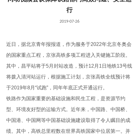
行
2019-07-26
近日，据北京青年报报道，作为服务于2022年北京冬奥会
的国家重点工程，京张高铁多项工程进入关键施工阶段。
其中，昌平站将于5月封站改造，预计12月1日地铁13号线
将拨入清河站运行，根据施工计划，京张高铁全线预计将
于2019年8月“试跑”，同年年底正式开通运行。
铁路作为国家重要的基础设施和民生工程，是资源节约
型、环境友好型的运输方式。近年来，中国路、中国桥、
中国港、中国网等中国基础设施建设取得了令人瞩目的成
绩。其中，高铁总里程数在世界高铁国家中位居第一。并