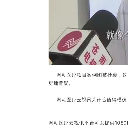
网动医疗项目案例图被抄袭，这
毋庸置疑。
网动医疗云视讯为什么值得模仿
网动医疗云视讯平台可以提供108