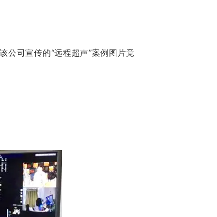
该公司宣传的“远程超声”案例图片竟