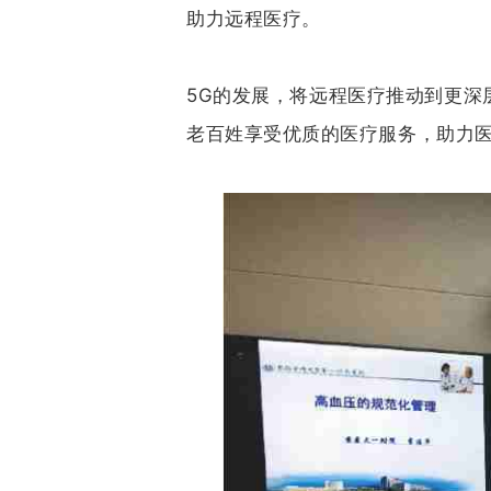
助力远程医疗。
5G的发展，将远程医疗推动到更深
老百姓享受优质的医疗服务，助力