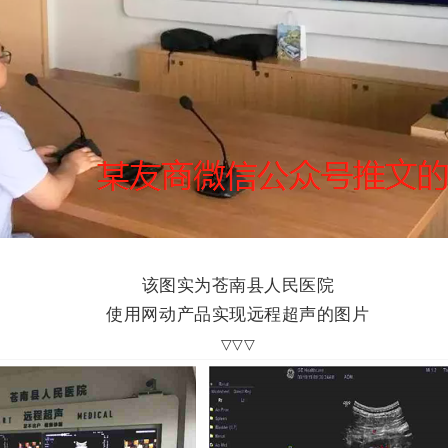
该图实为苍南县人民医院
使用网动产品实现远程超声的图片
▽
▽▽