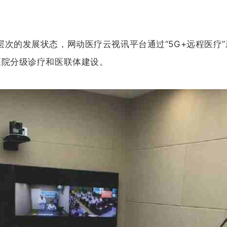
层次的发展状态，网动医疗云视讯平台通过“5G+远程医疗
医院分级诊疗和医联体建设。