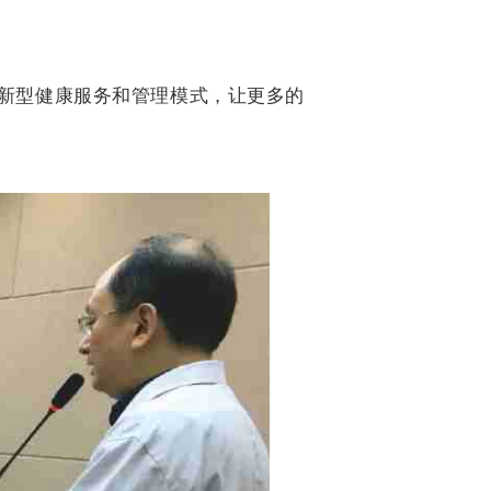
”新型健康服务和管理模式，让更多的