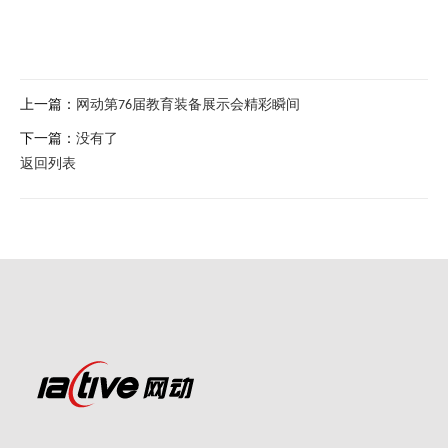
上一篇：
网动第76届教育装备展示会精彩瞬间
下一篇：
没有了
返回列表