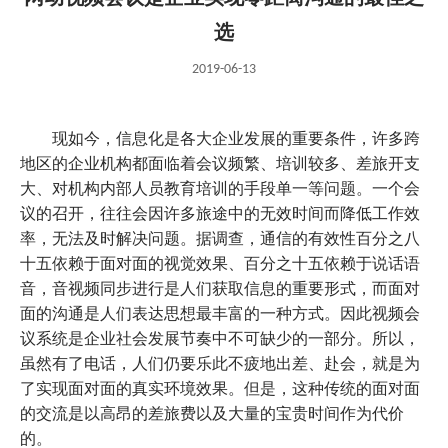
选
2019-06-13
现如今，信息化是各大企业发展的重要条件，许多跨
地区的企业机构都面临着会议频繁、培训较多、差旅开支
大、对机构内部人员教育培训的手段单一等问题。一个会
议的召开，往往会因许多旅途中的无效时间而降低工作效
率，无法及时解决问题。据调查，通信的有效性百分之八
十五依赖于面对面的视觉效果、百分之十五依赖于说话语
音，音视频同步进行是人们获取信息的重要形式，而面对
面的沟通是人们表达思想最丰富的一种方式。因此视频会
议系统是企业社会发展节奏中不可缺少的一部分。所以，
虽然有了电话，人们仍要乐此不疲地出差、赴会，就是为
了实现面对面的真实环境效果。但是，这种传统的面对面
的交流是以高昂的差旅费以及大量的宝贵时间作为代价
的。