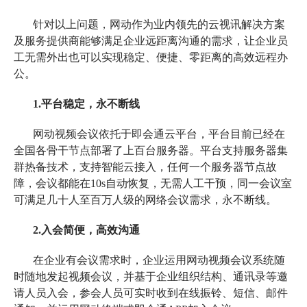
针对以上问题，网动作为业内领先的云视讯解决方案
及服务提供商能够满足企业远距离沟通的需求，让企业员
工无需外出也可以实现稳定、便捷、零距离的高效远程办
公。
1.平台稳定，永不断线
网动视频会议依托于即会通云平台，平台目前已经在
全国各骨干节点部署了上百台服务器。平台支持服务器集
群热备技术，支持智能云接入，任何一个服务器节点故
障，会议都能在10s自动恢复，无需人工干预，同一会议室
可满足几十人至百万人级的网络会议需求，永不断线。
2.入会简便，高效沟通
在企业有会议需求时，企业运用网动视频会议系统随
时随地发起视频会议，并基于企业组织结构、通讯录等邀
请人员入会，参会人员可实时收到在线振铃、短信、邮件