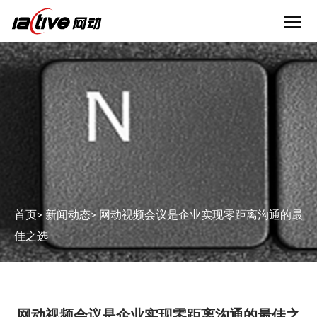
首页
>
新闻动态
>
网动视频会议是企业实现零距离沟通的最
佳之选
网动视频会议是企业实现零距离沟通的最佳之