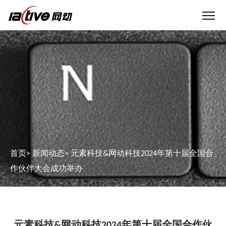
首页
>
新闻动态
>
元素科技&网动科技2024年第十届全国合
作伙伴大会成功举办
元素科技&网动科技2024年第十届全国合作伙