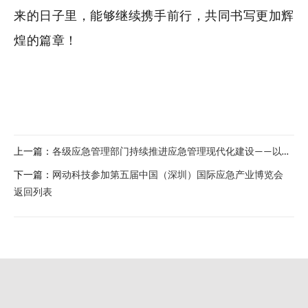
来的日子里，能够继续携手前行，共同书写更加辉
煌的篇章！
上一篇：
各级应急管理部门持续推进应急管理现代化建设——以科技之“智” 筑安全之基
下一篇：
网动科技参加第五届中国（深圳）国际应急产业博览会
返回列表