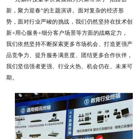
新，聚力迎春”的主题演讲。面对复杂的经济形
势，面对行业严峻的挑战，我们仍然坚持在技术创
新+用心服务+细分客户场景等方面的战略定力，
我们依然坚持不断探索更多市场机会、打造更强产
品竞争力、提升服务满意度、团结更多合作伙伴，
我们坚信强者更强、行业火热、机会仍在、未来可
期。