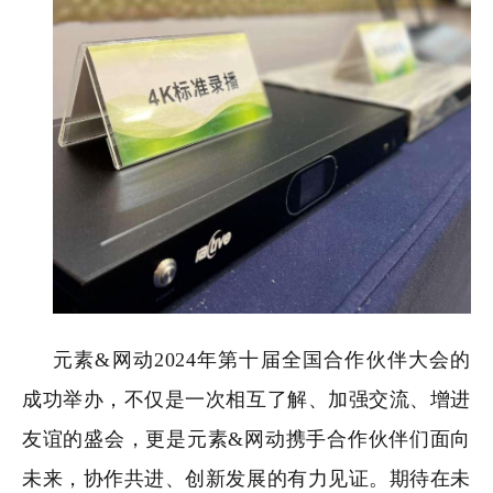
元素&网动2024年第十届全国合作伙伴大会的
成功举办，不仅是一次相互了解、加强交流、增进
友谊的盛会，更是元素&网动携手合作伙伴们面向
未来，协作共进、创新发展的有力见证。期待在未