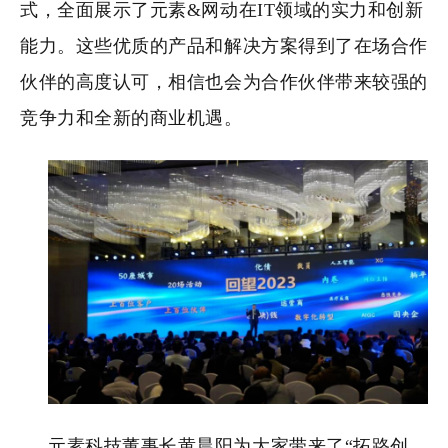
式，全面展示了元素&网动在IT领域的实力和创新
能力。这些优质的产品和解决方案得到了在场合作
伙伴的高度认可，相信也会为合作伙伴带来较强的
竞争力和全新的商业机遇。
元素科技董事长黄晨阳
为大家带来了“拓路创