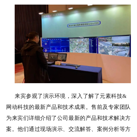
来宾参观了演示环境，深入了解了元素科技&
网动科技的最新产品和技术成果。售前及专家团队
为来宾们详细介绍了公司最新的产品和技术解决方
案。他们通过现场演示、交流解答、案例分析等方