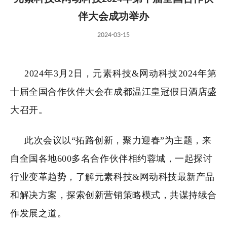
伴大会成功举办
2024-03-15
2024年3月2日，元素科技&网动科技2024年第
十届全国合作伙伴大会在成都温江皇冠假日酒店盛
大召开。
此次会议以“拓路创新，聚力迎春”为主题，来
自全国各地600多名合作伙伴相约蓉城，一起探讨
行业变革趋势，了解元素科技&网动科技最新产品
和解决方案，探索创新营销策略模式，共谋持续合
作发展之道。