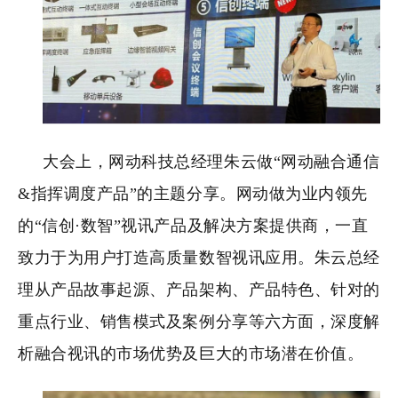
大会上，网动科技总经理朱云
做“网动融合通信
&指挥调度产品”的主题分享。网动做为业内领先
的“信创·数智”视讯产品及解决方案提供商，一直
致力于为用户打造高质量数智视讯应用。
朱云总经
理从产品故事起源、产品架构、产品特色、针对的
重点行业、销售模式及案例分享等六方面，深度解
析融合视讯的市场优势及巨大的市场潜在价值。