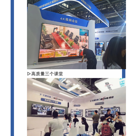
▷高质量三个课堂