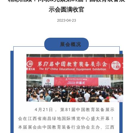
示会圆满收官
2023-04-23
展会概况
4月21日， 第81届中国教育装备展示
会在江西省南昌绿地国际博览中心盛大开幕！
本届展会由中国教育装备行业协会主办、江西